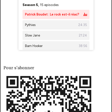
Pour s'abonner