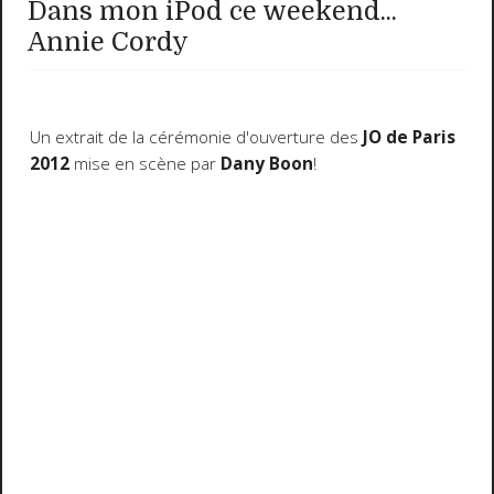
Dans mon iPod ce weekend...
Annie Cordy
Un extrait de la cérémonie d'ouverture des
JO de Paris
2012
mise en scène par
Dany Boon
!