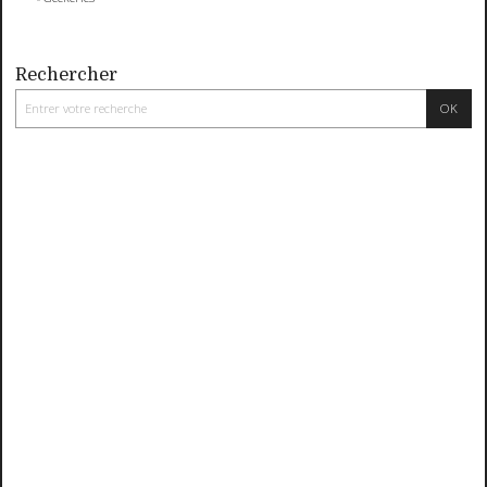
Rechercher