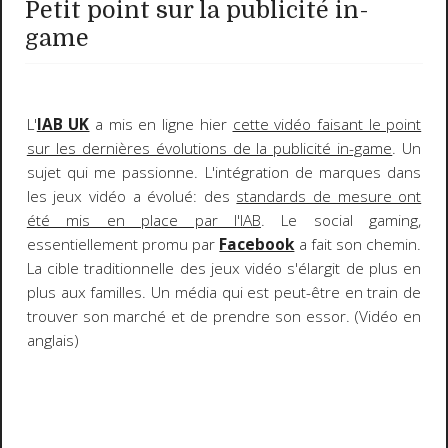
Petit point sur la publicité in-
game
L'
IAB UK
a mis en ligne hier
cette vidéo faisant le point
sur les dernières évolutions de la publicité in-game
. Un
sujet qui me passionne. L'intégration de marques dans
les jeux vidéo a évolué: des
standards de mesure ont
été mis en place par l'IAB
. Le social gaming,
essentiellement promu par
Facebook
a fait son chemin.
La cible traditionnelle des jeux vidéo s'élargit de plus en
plus aux familles. Un média qui est peut-être en train de
trouver son marché et de prendre son essor. (Vidéo en
anglais)