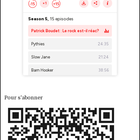
Pour s'abonner