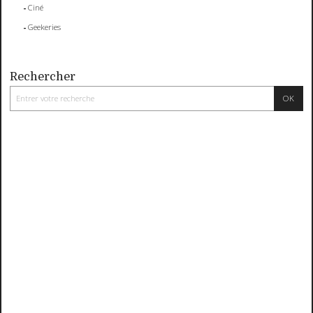
Ciné
Geekeries
Rechercher