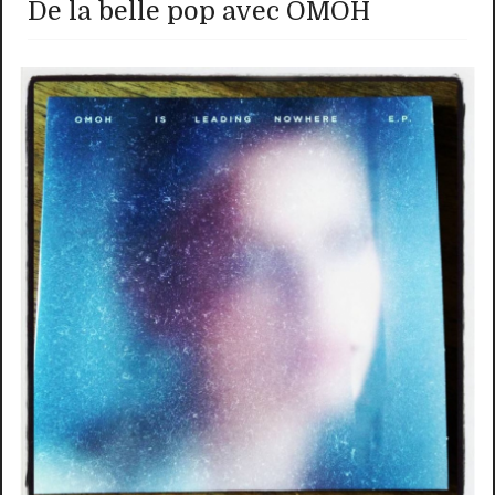
De la belle pop avec OMOH