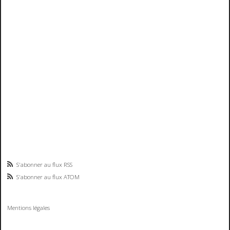
S'abonner au flux RSS
S'abonner au flux ATOM
Mentions légales