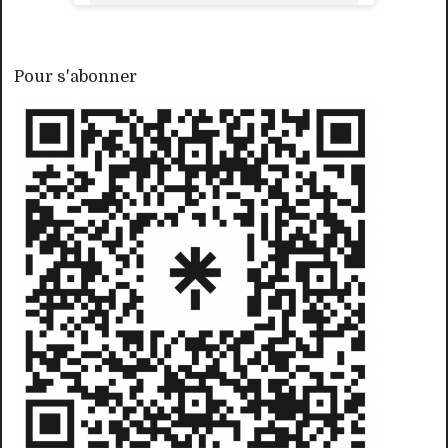
Pour s'abonner