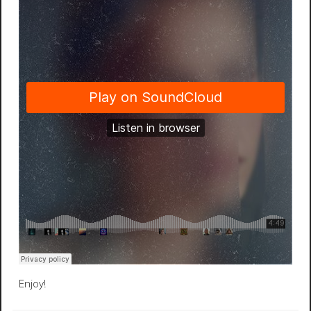
Enjoy!