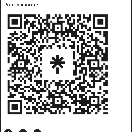
Pour s'abonner