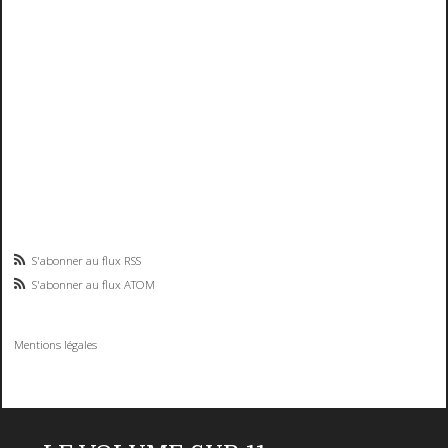
S'abonner au flux RSS
S'abonner au flux ATOM
Mentions légales