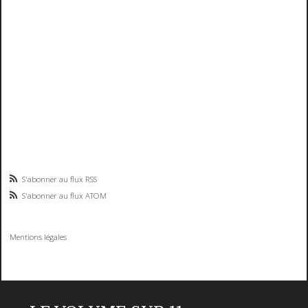
S'abonner au flux RSS
S'abonner au flux ATOM
Mentions légales