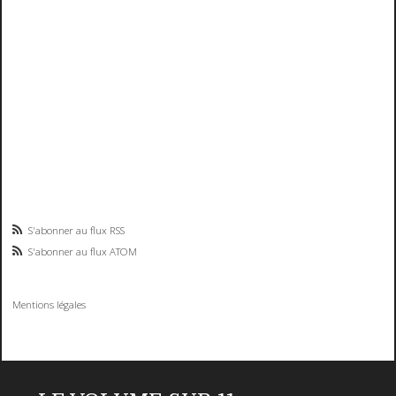
S'abonner au flux RSS
S'abonner au flux ATOM
Mentions légales