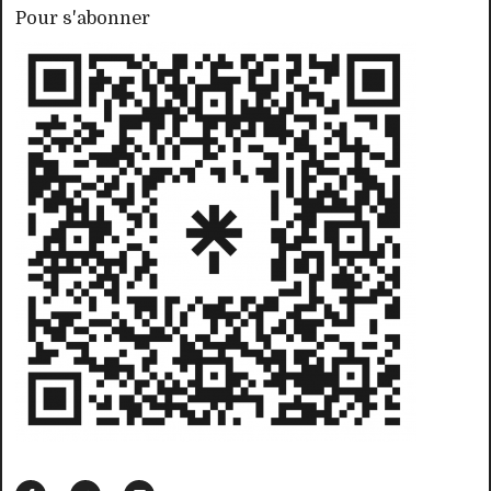
Pour s'abonner