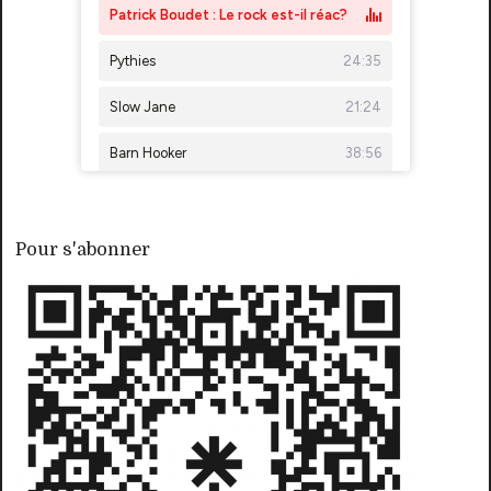
Pour s'abonner