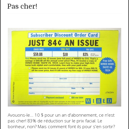
Pas cher!
Avouons-le...
10 $ pour un an d'abonnement,
ce n'est
pas cher
!
83% de réduction
sur le prix facial. Le
bonheur, non?
Mais comment font ils pour s'en sortir?