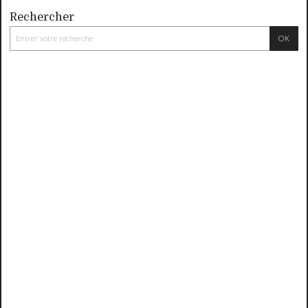
Rechercher