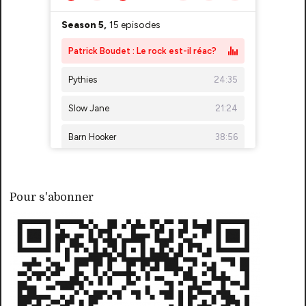
Pour s'abonner