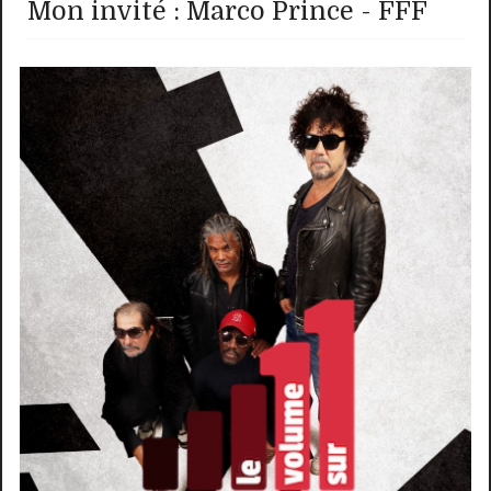
Mon invité : Marco Prince - FFF