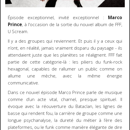
Épisode exceptionnel, invité exceptionnel :
Marco
Prince
, à l'occasion de la sortie du nouvel album de FFF,
U Scream.
Il y a des groupes qui reviennent. Et puis il y a ceux qui
n’ont, en réalité, jamais vraiment disparu du paysage - ils
attendaient juste que les planètes se réalignent. FFF fait
partie de cette catégorie-là : les piliers du funk-rock
hexagonal, capables de rallumer un public comme on
allume une mèche, avec la même énergie
communicative.
Dans ce nouvel épisode Marco Prince parle de musique
comme d’un acte vital, charnel, presque spirituel. Il
évoque avec la réouverture du Bataclan, les lignes de
basse qui rendent fou, la carrière de groupe comme une
longue psychanalyse, la dureté du métier à l’ère des
plateformes, ou le funk comme manière élégante de dire