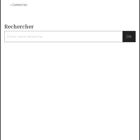
Geekeries
Rechercher