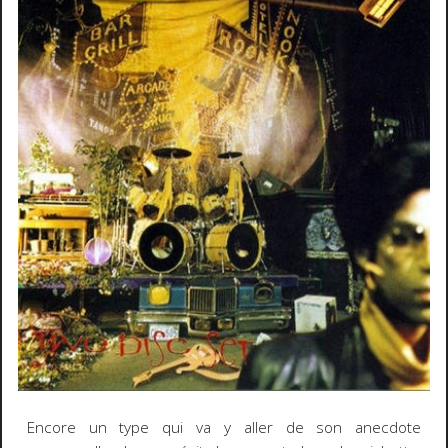
Encore un type qui va y aller de son anecdote