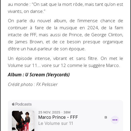
au monde : “On sait que la mort rôde, mais tant qu’on est
vivants, on danse.”
On parle du nouvel album, de l’immense chance de
continuer à faire de la musique en 2024, de la faim
intacte de FFF, mais aussi de Prince, de George Clinton,
de James Brown, et de ce besoin presque organique
d’être un haut-parleur de son époque.
Un épisode intense, vibrant et sans filtre. On met le
Volume sur 11… voire sur 12 comme le suggère Marco.
Album : U Scream (Verycords)
Crédit photo : FX Pelissier