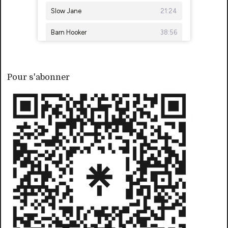
Pour s'abonner