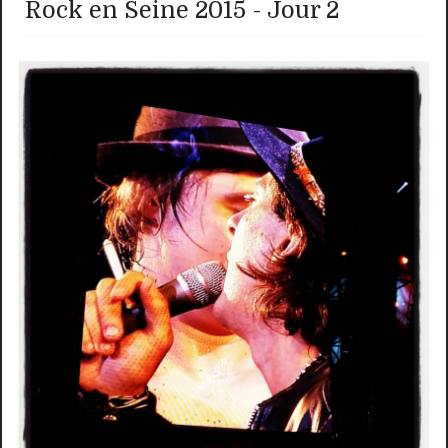
Rock en Seine 2015 - Jour 2