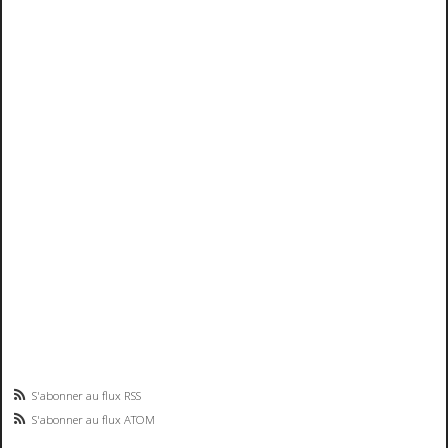
S'abonner au flux RSS
S'abonner au flux ATOM