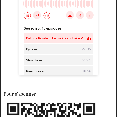
Pour s'abonner