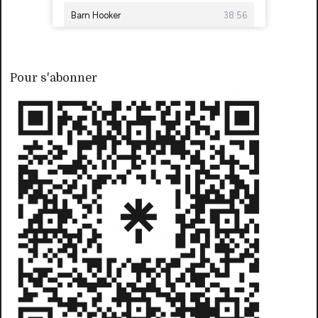
Pour s'abonner