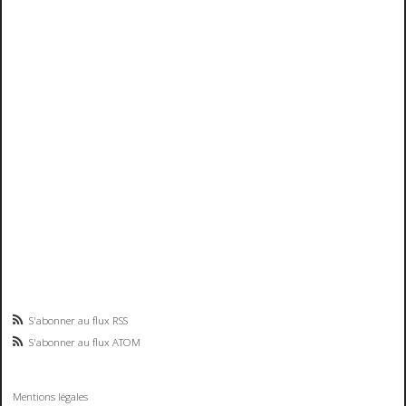
S'abonner au flux RSS
S'abonner au flux ATOM
Mentions légales