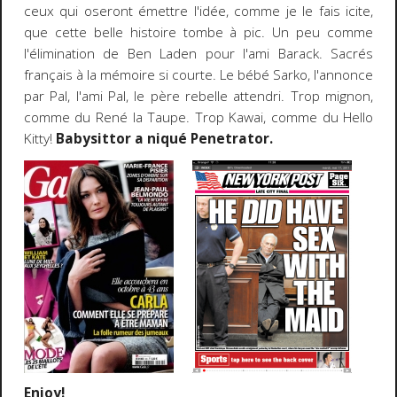
ceux qui oseront émettre l'idée, comme je le fais icite,
que cette belle histoire tombe à pic. Un peu comme
l'élimination de Ben Laden pour l'ami Barack. Sacrés
français à la mémoire si courte. Le bébé Sarko, l'annonce
par Pal, l'ami Pal, le père rebelle attendri. Trop mignon,
comme du René la Taupe. Trop Kawai, comme du Hello
Kitty!
Babysittor a niqué Penetrator.
Enjoy!