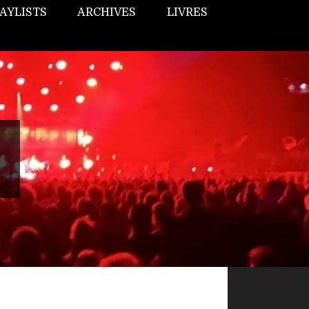
AYLISTS
ARCHIVES
LIVRES