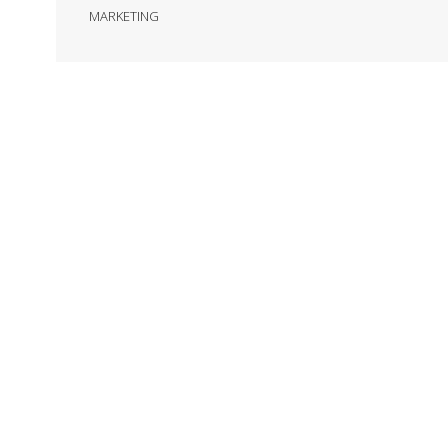
MARKETING