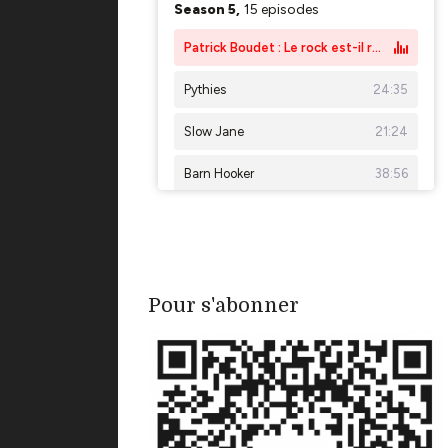
Pour s'abonner