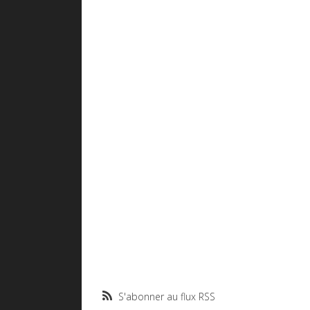
S'abonner au flux RSS