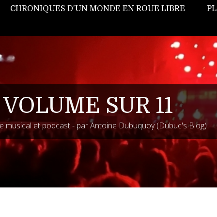
CHRONIQUES D'UN MONDE EN ROUE LIBRE
PL
 VOLUME SUR 11
 musical et podcast - par Antoine Dubuquoy (Dubuc's Blog)