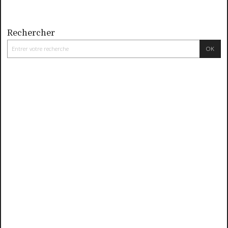
Rechercher