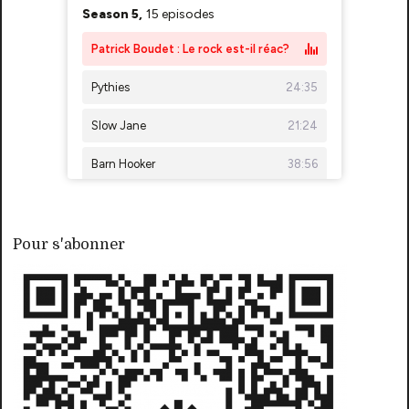
Pour s'abonner