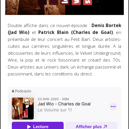
Double affiche dans ce nouvel épisode :
Denis Bortek
(
Jad Wio
)
et
Patrick Blain (
Charles de Goal
)
, en
préambule de leur concert au Petit Bain. Deux artistes-
cultes aux carrières singulières et longue durée. A la
découvertes de leurs influences, le Velvet Underground,
Wire, la pop et le rock foisonnant et créatif des 70s.
Deux artistes aux univers dark, un échange passionné et
passionnant, dans les conditions du direct.