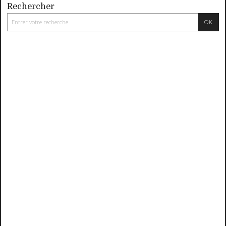
Rechercher