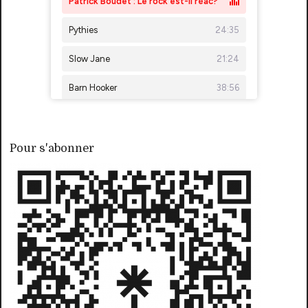
Pour s'abonner