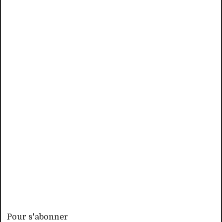
Pour s'abonner