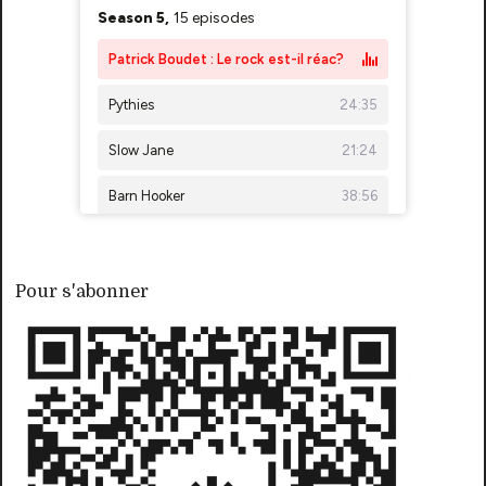
Pour s'abonner