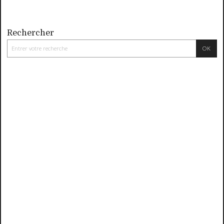
Rechercher