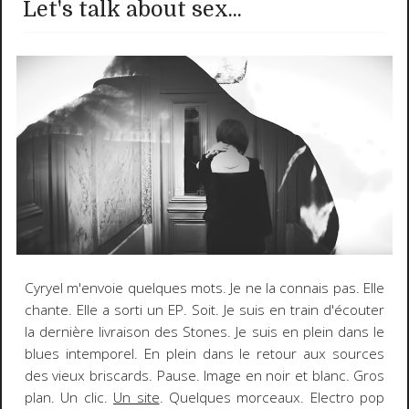
Let's talk about sex...
Cyryel m'envoie quelques mots. Je ne la connais pas. Elle
chante. Elle a sorti un EP. Soit. Je suis en train d'écouter
la dernière livraison des Stones. Je suis en plein dans le
blues intemporel. En plein dans le retour aux sources
des vieux briscards. Pause. Image en noir et blanc. Gros
plan. Un clic.
Un site
. Quelques morceaux. Electro pop