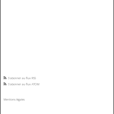
S'abonner au flux RSS
S'abonner au flux ATOM
Mentions légales