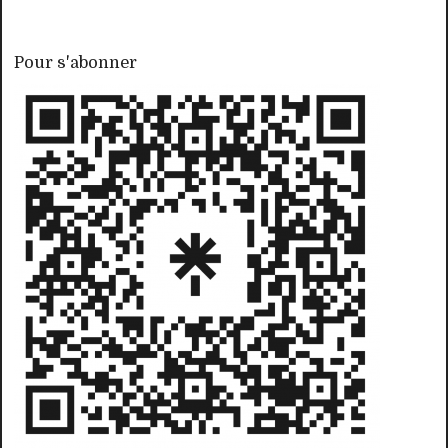
Pour s'abonner