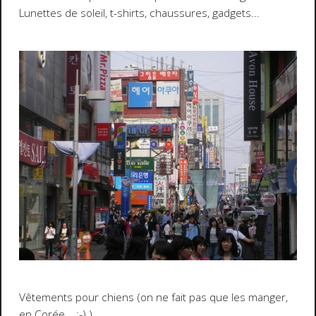
Lunettes de soleil, t-shirts, chaussures, gadgets...
Vêtements pour chiens (on ne fait pas que les manger,
en Corée...
;-)
)