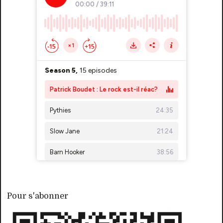
Pour s'abonner