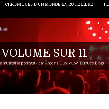
CHRONIQUES D'UN MONDE EN ROUE LIBRE
PL
 VOLUME SUR 11
 musical et podcast - par Antoine Dubuquoy (Dubuc's Blog)