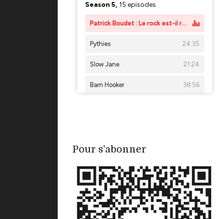
Pour s'abonner