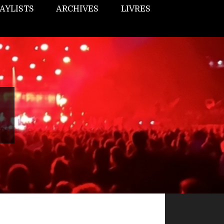
AYLISTS
ARCHIVES
LIVRES