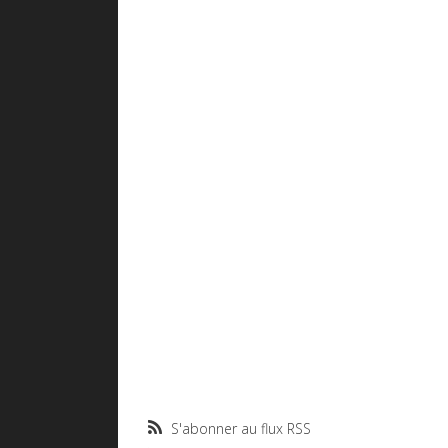
S'abonner au flux RSS