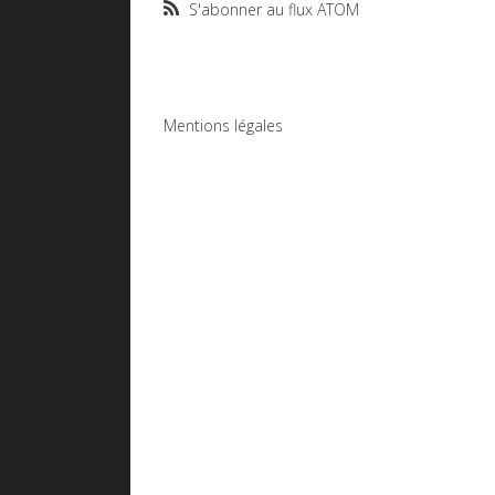
S'abonner au flux ATOM
Mentions légales