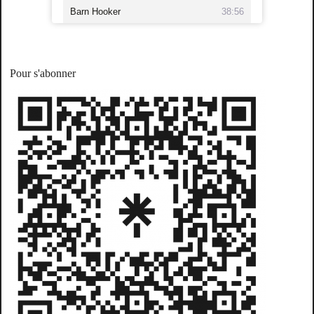
Pour s'abonner