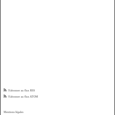
S'abonner au flux RSS
S'abonner au flux ATOM
Mentions légales