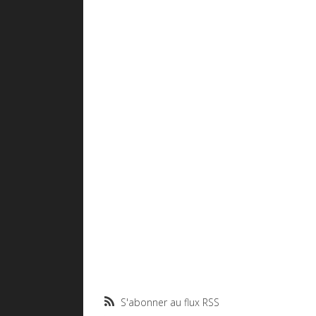
S'abonner au flux RSS