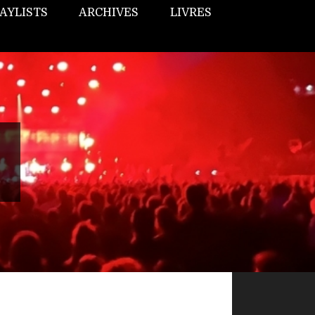
AYLISTS
ARCHIVES
LIVRES