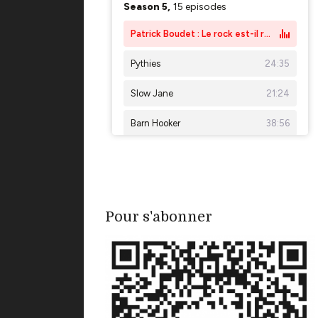
Pour s'abonner