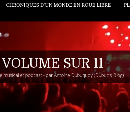
CHRONIQUES D'UN MONDE EN ROUE LIBRE
PL
 VOLUME SUR 11
 musical et podcast - par Antoine Dubuquoy (Dubuc's Blog)