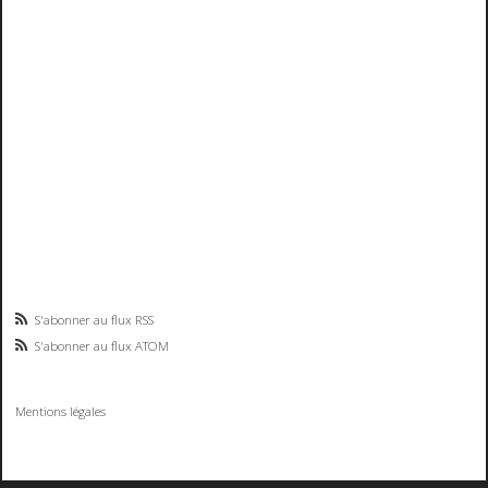
S'abonner au flux RSS
S'abonner au flux ATOM
Mentions légales