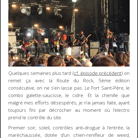
Quelques semaines plus tard (
cf. épisode précédent
) on
remet ça avec la Route du Rock, 5ème édition
consécutive, on ne s’en lasse pas. Le Fort Saint-Père, le
combo galette-saucisse, le cidre. Et la chenille que
malgré mes efforts désespérés, je n’ai jamais faite, ayant
toujours fini par décrocher au moment où l’electro
prend le contrôle du site.
Premier soir, soleil, contrôles anti-drogue à l’entrée, la
maréchaussée, dotée d’un chien-renifleur de weed,