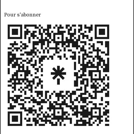
Pour s'abonner