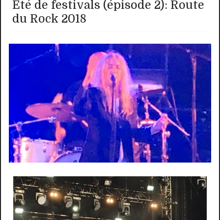
Eté de festivals (épisode 2): Route
du Rock 2018