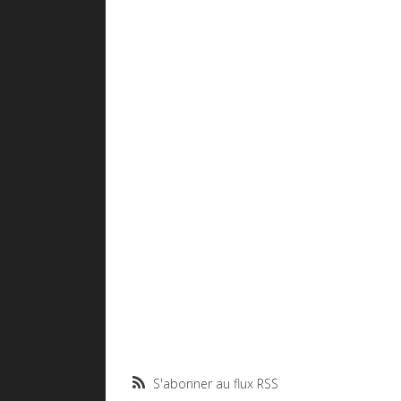
S'abonner au flux RSS