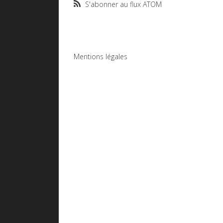
S'abonner au flux ATOM
Mentions légales