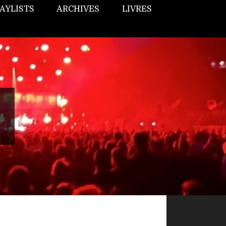
AYLISTS
ARCHIVES
LIVRES