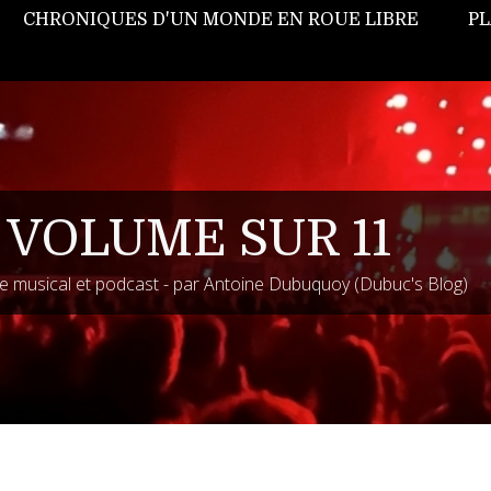
CHRONIQUES D'UN MONDE EN ROUE LIBRE
PL
 VOLUME SUR 11
 musical et podcast - par Antoine Dubuquoy (Dubuc's Blog)