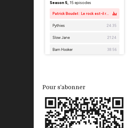
Pour s'abonner