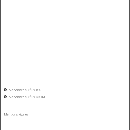
S'abonner au flux RSS
S'abonner au flux ATOM
Mentions légales