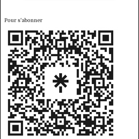
Pour s'abonner