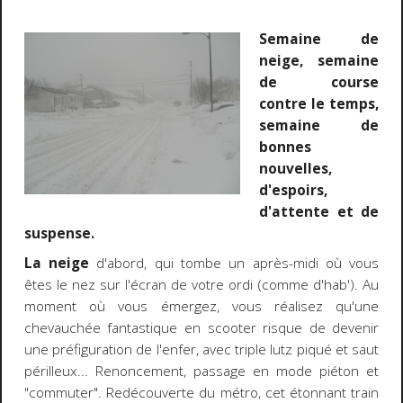
Semaine de
neige, semaine
de course
contre le temps,
semaine de
bonnes
nouvelles,
d'espoirs,
d'attente et de
suspense.
La neige
d'abord, qui tombe un après-midi où vous
êtes le nez sur l'écran de votre ordi (comme d'hab'). Au
moment où vous émergez, vous réalisez qu'une
chevauchée fantastique en scooter risque de devenir
une préfiguration de l'enfer, avec triple lutz piqué et saut
périlleux... Renoncement, passage en mode piéton et
"commuter". Redécouverte du métro, cet étonnant train