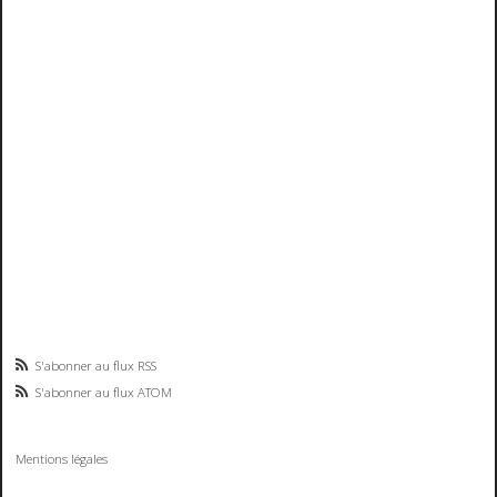
S'abonner au flux RSS
S'abonner au flux ATOM
Mentions légales