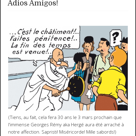
Adios Amigos!
(Tiens, au fait, cela fera 30 ans le 3 mars prochain que
l'immense Georges Rémy aka Hergé aura été arraché à
notre affection. Sapristi! Miséricorde! Mille sabords!)