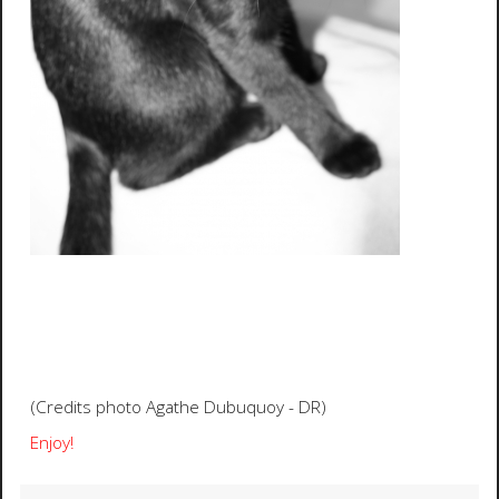
(Credits photo Agathe Dubuquoy - DR)
Enjoy!