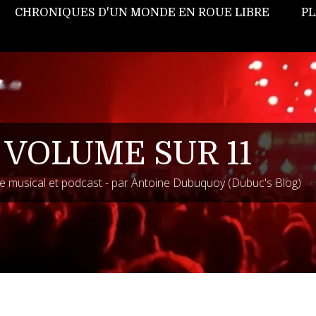
CHRONIQUES D'UN MONDE EN ROUE LIBRE
PL
 VOLUME SUR 11
 musical et podcast - par Antoine Dubuquoy (Dubuc's Blog)