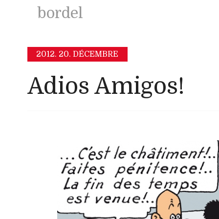
bordel
2012.
20. DÉCEMBRE
Adios Amigos!