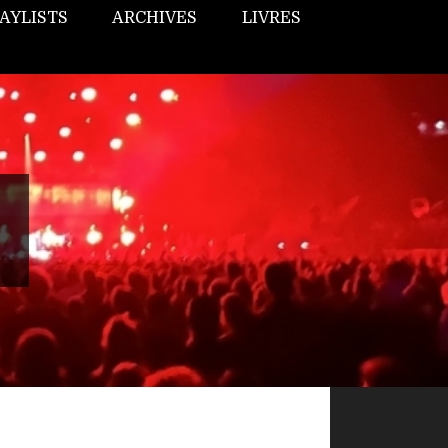
AYLISTS
ARCHIVES
LIVRES