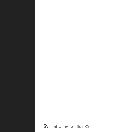
S'abonner au flux RSS