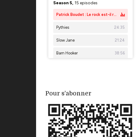
Pour s'abonner