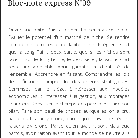
Bloc-note express N°99
Ouvrir une boîte
. Puis la fermer. Passer à autre chose.
Evaluer le potentiel d'un marché de niche. Se rendre
compte de l'étroitesse de ladite niche. Intégrer le fait
que la Long Tail a deux partie, que si les niches sont
l'avenir sur le long terme, le best seller, la vache à lait
reste indispensable pour garantir la durabilité de
l'ensemble. Apprendre en faisant. Comprendre les lois
de la finance. Comprendre des erreurs stratégiques.
Commises par le siège. S'intéresser aux modèles
économiques. S'intéresser à la gestion, aux montages
financiers. Réévaluer le champs des possibles. Faire son
bilan. Faire son deuil de choses auxquelles on a cru,
parce qu'il fallait y croire, parce qu'on avait de réelles
raisons d'y croire. Parce qu'on avait raison. Mais que
parfois, avoir raison avant tout le monde se heurte à la