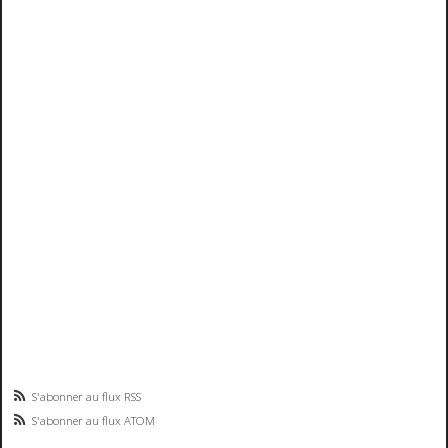
S'abonner au flux RSS
S'abonner au flux ATOM