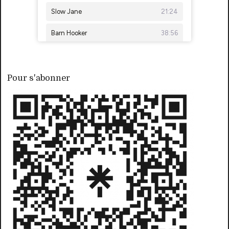
Pour s'abonner