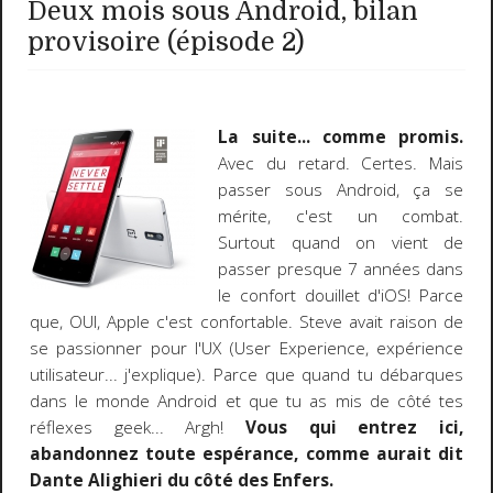
Deux mois sous Android, bilan
provisoire (épisode 2)
La suite... comme promis.
Avec du retard. Certes. Mais
passer sous Android, ça se
mérite, c'est un combat.
Surtout quand on vient de
passer presque 7 années dans
le confort douillet d'iOS! Parce
que, OUI, Apple c'est confortable. Steve avait raison de
se passionner pour l'UX (User Experience, expérience
utilisateur... j'explique). Parce que quand tu débarques
dans le monde Android et que tu as mis de côté tes
réflexes geek... Argh!
Vous qui entrez ici,
abandonnez toute espérance, comme aurait dit
Dante Alighieri du côté des Enfers.