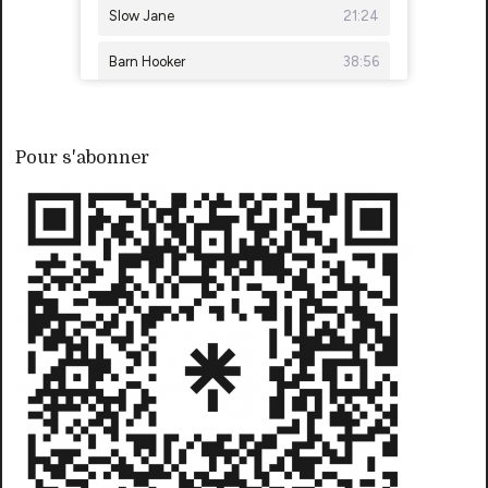
Pour s'abonner