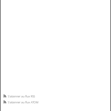
S'abonner au flux RSS
S'abonner au flux ATOM