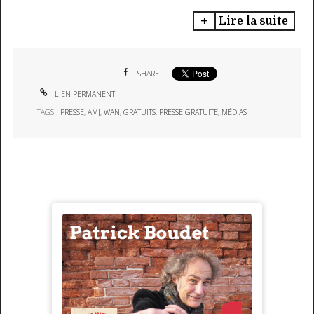
Lire la suite
SHARE
LIEN PERMANENT
TAGS :
PRESSE
,
AMJ
,
WAN
,
GRATUITS
,
PRESSE GRATUITE
,
MÉDIAS