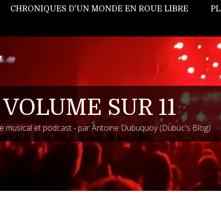
CHRONIQUES D'UN MONDE EN ROUE LIBRE
PL
 VOLUME SUR 11
 musical et podcast - par Antoine Dubuquoy (Dubuc's Blog)