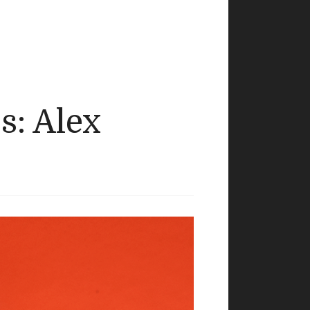
s: Alex