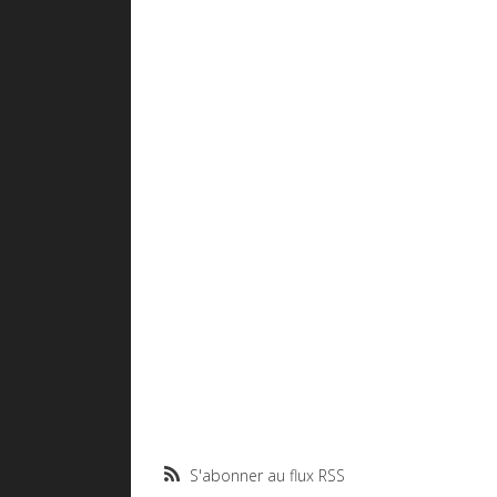
S'abonner au flux RSS