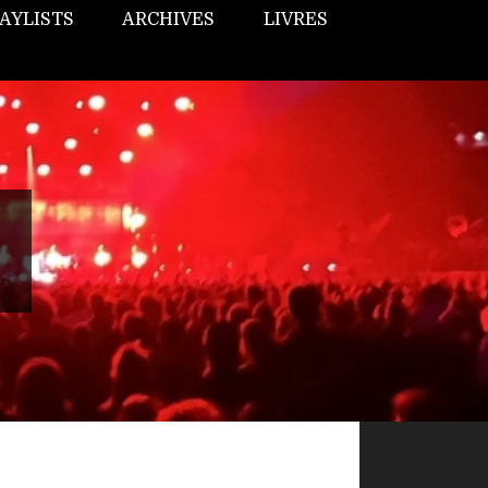
AYLISTS
ARCHIVES
LIVRES