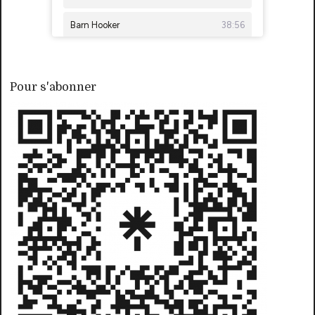
Pour s'abonner