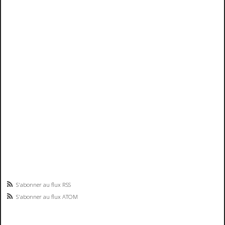
S'abonner au flux RSS
S'abonner au flux ATOM