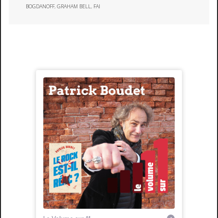
BOGDANOFF
,
GRAHAM BELL
,
FAI