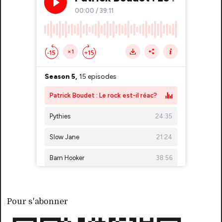
Pour s'abonner