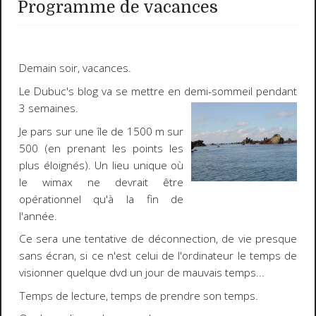
Programme de vacances
Demain soir,
vacances
.
Le
Dubuc's blog
va se mettre en demi-sommeil pendant
3 semaines.
Je pars
sur une île
de 1500 m sur
500 (en prenant les points les
plus éloignés). Un lieu unique où
le
wimax
ne devrait être
opérationnel qu'à la fin de
l'année.
Ce sera une
tentative de déconnection
, de vie presque
sans écran, si ce n'est celui de l'ordinateur le temps de
visionner quelque dvd un jour de mauvais temps...
Temps de lecture, temps de prendre son temps.