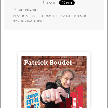
SHARE
LIEN PERMANENT
TAGS :
PRESSE GRATUITE
,
LE MONDE
,
LE FIGARO
,
LES ECHOS
,
20
MINUTES
,
L'EQUIPE
,
EPIQ