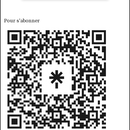
Pour s'abonner