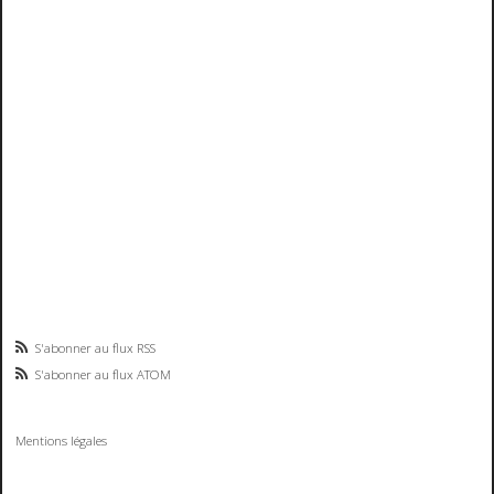
S'abonner au flux RSS
S'abonner au flux ATOM
Mentions légales