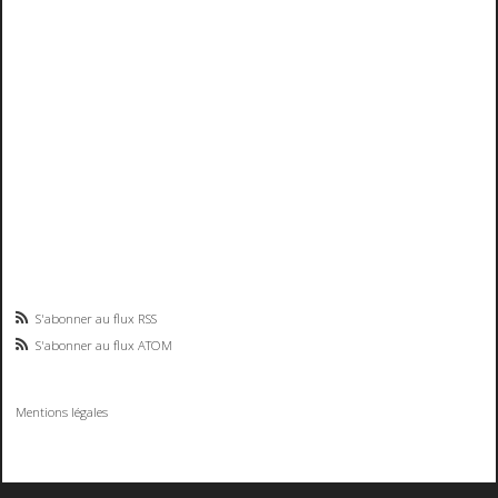
S'abonner au flux RSS
S'abonner au flux ATOM
Mentions légales