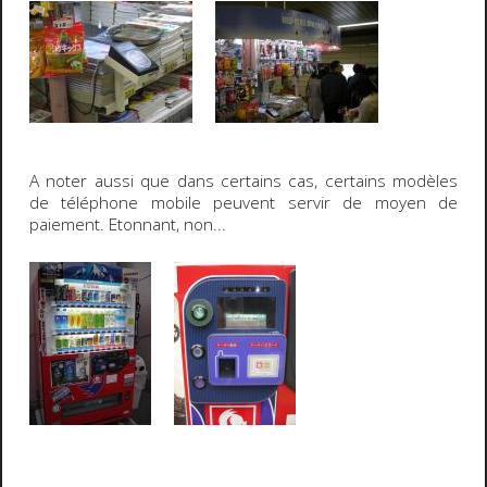
A noter aussi que dans certains cas, certains modèles
de téléphone mobile peuvent servir de moyen de
paiement.
Etonnant, non...