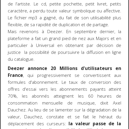
de l'artiste. Le cd, petite pochette, petit livret, petits
caractère, a perdu toute valeur symbolique ou affective.
Le fichier mp3 a gagné, du fait de son utilisabilité plus
flexible, de sa rapidité de duplication et de partage.
Mais revenons à Deezer. En septembre dernier, la
plateforme a fait un grand pied de nez aux Majors et en
particulier à Universal en obtenant par décision de
justice la possibilité de poursuivre la diffusion en ligne
du catalogue.
Deezer annonce 20 Millions d'utilisateurs en
France
, qui progressivement se convertissent aux
formules d'abonnement. Le taux de conversion des
offres d'essai vers les abonnements payants atteint
70%, les abonnés atteignent les 60 heures de
consommation mensuelle de musique, dixit Axel
Dauchez. Au lieu de se lamenter sur la dégradation de la
valeur, Dauchez, constate et se fait le héraut du
déplacement des curseurs:
la valeur passe de la