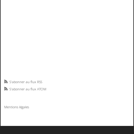
S'abonner au flux RSS
S'abonner au flux ATOM
Mentions légales