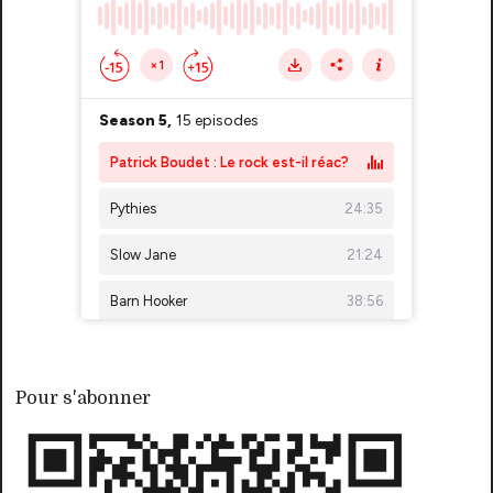
Pour s'abonner