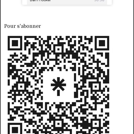
Pour s'abonner