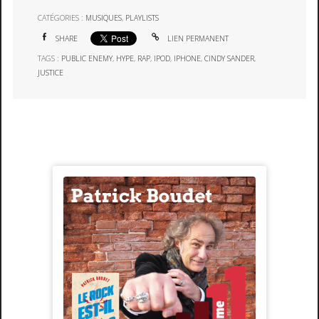
CATÉGORIES :
MUSIQUES
,
PLAYLISTS
SHARE
LIEN PERMANENT
TAGS :
PUBLIC ENEMY
,
HYPE
,
RAP
,
IPOD
,
IPHONE
,
CINDY SANDER
,
JUSTICE