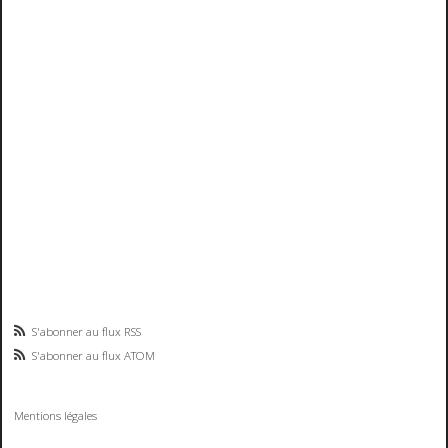
S'abonner au flux RSS
S'abonner au flux ATOM
Mentions légales