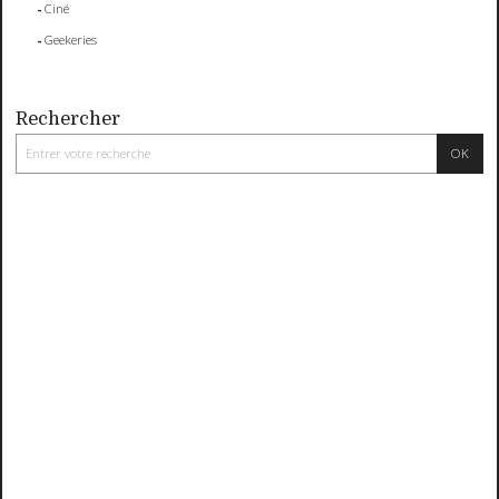
Ciné
Geekeries
Rechercher