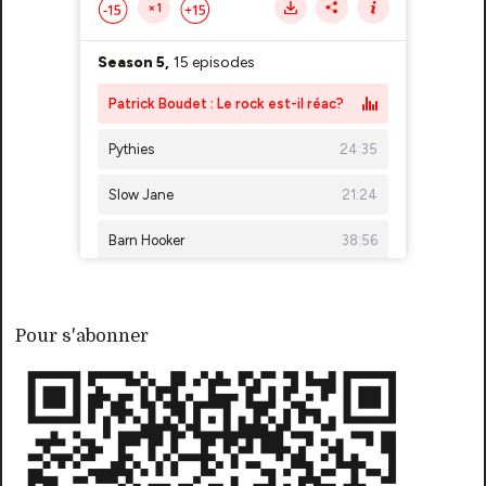
Pour s'abonner