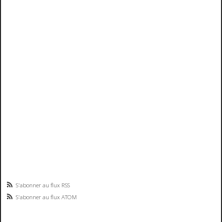
S'abonner au flux RSS
S'abonner au flux ATOM