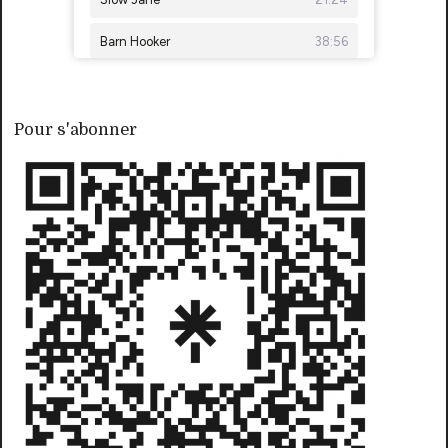
Pour s'abonner