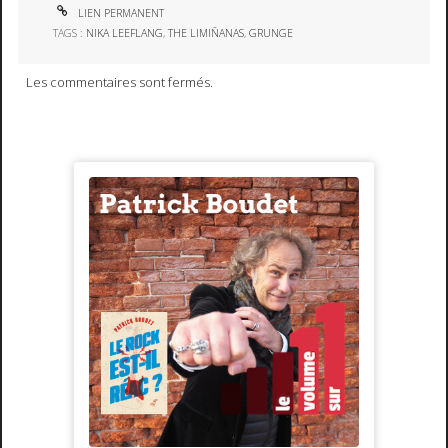
LIEN PERMANENT
TAGS :
NIKA LEEFLANG
,
THE LIMIÑANAS
,
GRUNGE
Les commentaires sont fermés.