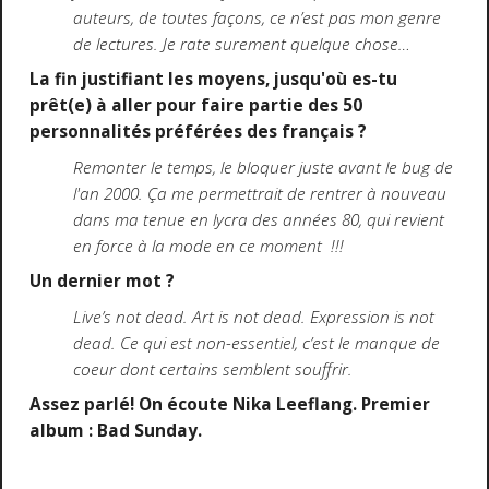
auteurs, de toutes façons, ce n’est pas mon genre
de lectures. Je rate surement quelque chose…
La fin justifiant les moyens, jusqu'où es-tu
prêt(e) à aller pour faire partie des 50
personnalités préférées des français ?
Remonter le temps, le bloquer juste avant le bug de
l'an 2000. Ça me permettrait de rentrer à nouveau
dans ma tenue en lycra des années 80, qui revient
en force à la mode en ce moment !!!
Un dernier mot ?
Live’s not dead. Art is not dead. Expression is not
dead. Ce qui est non-essentiel, c’est le manque de
coeur dont certains semblent souffrir.
Assez parlé! On écoute Nika Leeflang. Premier
album : Bad Sunday.