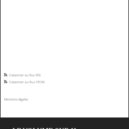
S'abonner au flux RSS
S'abonner au flux ATOM
Mentions légales