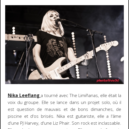
Nika Leeflang
a tourné avec The Limiñanas, elle était la
voix du groupe. Elle se lance dans un projet solo, où il
est question de mauvais et de bons dimanches, de
piscine et d'os brisés. Nika est guitariste, elle a l'âme
d'une PJ Harvey, d'une Liz Phair. Son rock est inclassable.