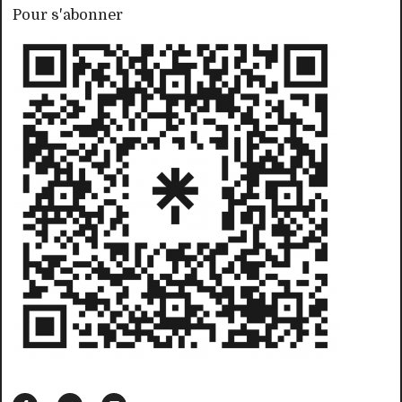
Pour s'abonner