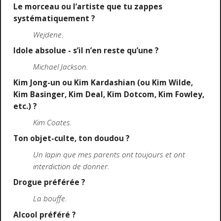
Le morceau ou l’artiste que tu zappes
systématiquement ?
Wejdene.
Idole absolue - s’il n’en reste qu’une ?
Michael Jackson.
Kim Jong-un ou Kim Kardashian (ou Kim Wilde,
Kim Basinger, Kim Deal, Kim Dotcom, Kim Fowley,
etc.) ?
Kim Coates.
Ton objet-culte, ton doudou ?
Un lapin que mes parents ont toujours et ont
interdiction de donner
.
Drogue préférée ?
La bouffe.
Alcool préféré ?