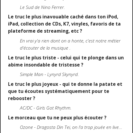
Le Sud de Nino Ferrer.
Le truc le plus inavouable caché dans ton iPod,
iPad, collection de CDs, K7, vinyles, favoris de ta
plateforme de streaming, etc ?
En vrai y'a rien dont on a honte, c'est notre métier
d'écouter de la musique
.
Le truc le plus triste - celui qui te plonge dans un
abime insondable de tristesse ?
Simple Man - Lynyrd Skynyrd.
Le truc le plus joyeux - qui te donne la patate et
que tu écoutes systématiquement pour te
rebooster ?
AC/DC - Girls Got Rhythm.
Le morceau que tu ne peux plus écouter ?
Ozone - Dragosta Din Tei, on l'a trop jouée en live...