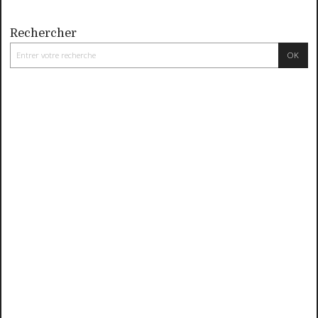
Rechercher