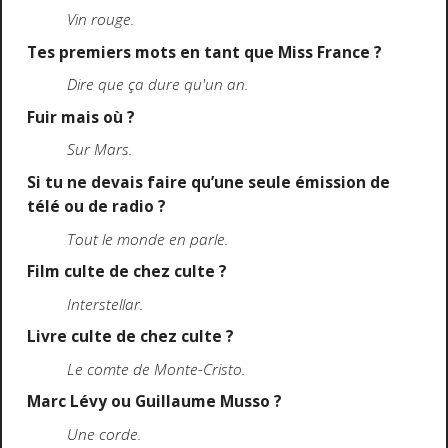
Vin rouge.
Tes premiers mots en tant que Miss France ?
Dire que ça dure qu'un an.
Fuir mais où ?
Sur Mars.
Si tu ne devais faire qu’une seule émission de
télé ou de radio ?
Tout le monde en parle.
Film culte de chez culte ?
Interstellar.
Livre culte de chez culte ?
Le comte de Monte-Cristo.
Marc Lévy ou Guillaume Musso ?
Une corde.