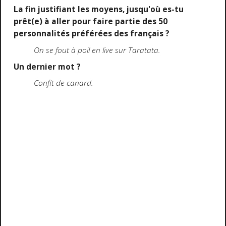
La fin justifiant les moyens, jusqu'où es-tu
prêt(e) à aller pour faire partie des 50
personnalités préférées des français ?
On se fout à poil en live sur Taratata.
Un dernier mot ?
Confit de canard.