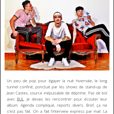
Un peu de pop pour égayer la nuit hivernale, le long
tunnel confiné, ponctué par les shows de stand-up de
Jean Castex, source inépuisable de déprime. Pas de bol
avec
BUL
. Je devais les rencontrer pour écouter leur
album. Agenda compliqué, reports divers. Bref, ça ne
s'est pas fait. On a fait l'interview express par mail. La