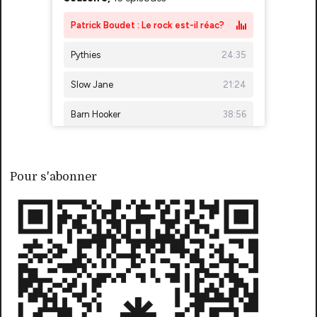
Pour s'abonner