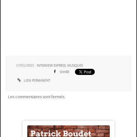
CATÉGORIES :
INTERVIEW EXPRESS
,
MUSIQUES
SHARE
LIEN PERMANENT
Les commentaires sont fermés.