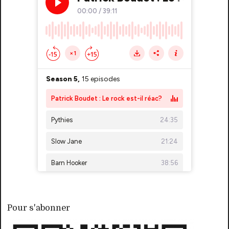
Pour s'abonner