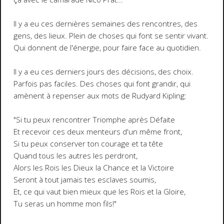
Il y a eu ces dernières semaines des rencontres, des
gens, des lieux. Plein de choses qui font se sentir vivant.
Qui donnent de l'énergie, pour faire face au quotidien.
Il y a eu ces derniers jours des décisions, des choix.
Parfois pas faciles. Des choses qui font grandir, qui
amènent à repenser aux mots de Rudyard Kipling:
"Si tu peux rencontrer Triomphe après Défaite
Et recevoir ces deux menteurs d'un même front,
Si tu peux conserver ton courage et ta tête
Quand tous les autres les perdront,
Alors les Rois les Dieux la Chance et la Victoire
Seront à tout jamais tes esclaves soumis,
Et, ce qui vaut bien mieux que les Rois et la Gloire,
Tu seras un homme mon fils!"