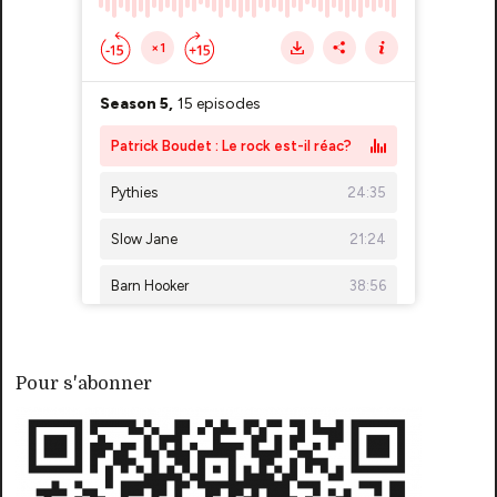
Pour s'abonner