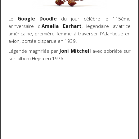
Le
Google Doodle
du jour célèbre le 115ème
annversaire d'
Amelia Earhart
, légendaire aviatrice
américaine, première femme à traverser l'Atlantique en
avion, portée disparue en 1939.
Légende magnifiée par
Joni Mitchell
avec sobriété sur
son album Hejira en 1976.