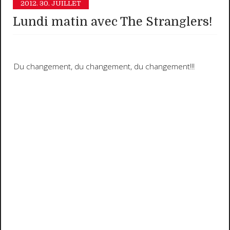
2012.
30. JUILLET
Lundi matin avec The Stranglers!
Du changement, du changement, du changement!!!