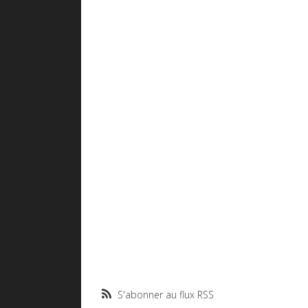
S'abonner au flux RSS