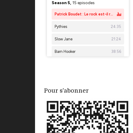
Pour s'abonner