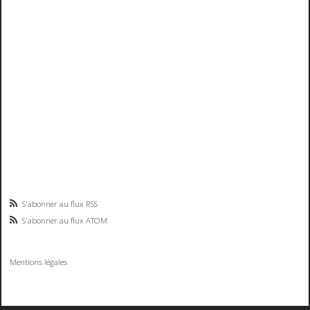
S'abonner au flux RSS
S'abonner au flux ATOM
Mentions légales