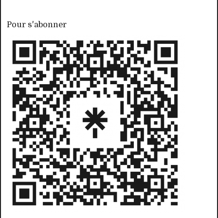
Pour s'abonner