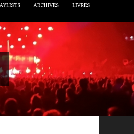
AYLISTS
ARCHIVES
LIVRES