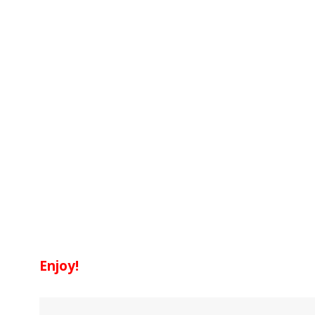
Enjoy!