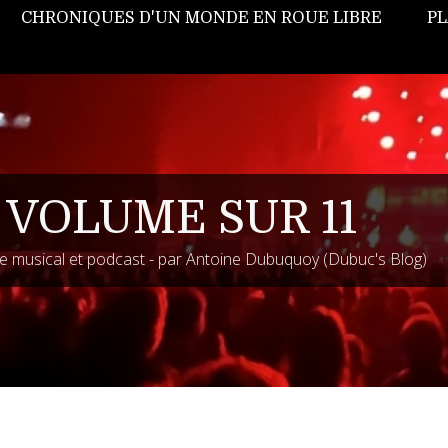
CHRONIQUES D'UN MONDE EN ROUE LIBRE
PL
 VOLUME SUR 11
 musical et podcast - par Antoine Dubuquoy (Dubuc's Blog)