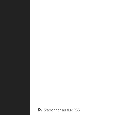
S'abonner au flux RSS