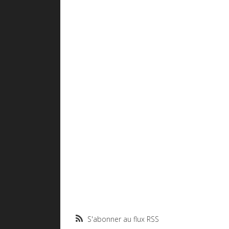
S'abonner au flux RSS