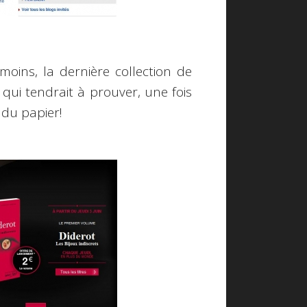
moins, la dernière collection de
qui tendrait à prouver, une fois
 du papier!