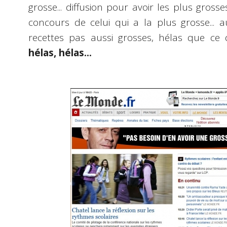
grosse... diffusion pour avoir les plus grosses
concours de celui qui a la plus grosse... 
recettes pas aussi grosses, hélas que ce q
hélas, hélas...