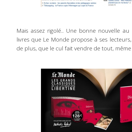
Mais assez rigolé... Une bonne nouvelle au 
livres que Le Monde propose à ses lecteurs, 
de plus, que le cul fait vendre de tout, même