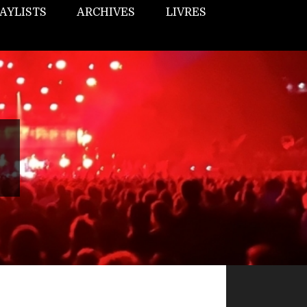
AYLISTS
ARCHIVES
LIVRES