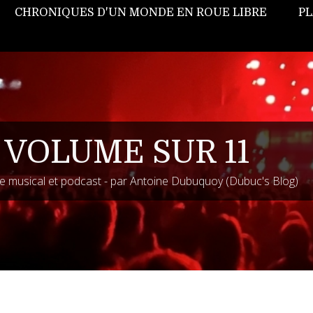
CHRONIQUES D'UN MONDE EN ROUE LIBRE
PL
 VOLUME SUR 11
 musical et podcast - par Antoine Dubuquoy (Dubuc's Blog)