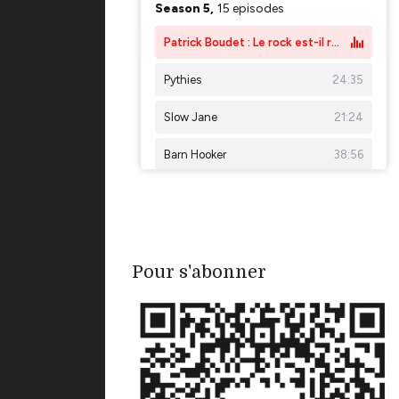
Pour s'abonner