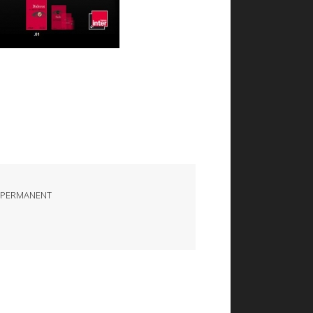
 PERMANENT