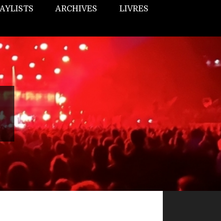
AYLISTS
ARCHIVES
LIVRES