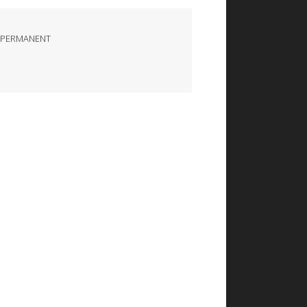
 PERMANENT