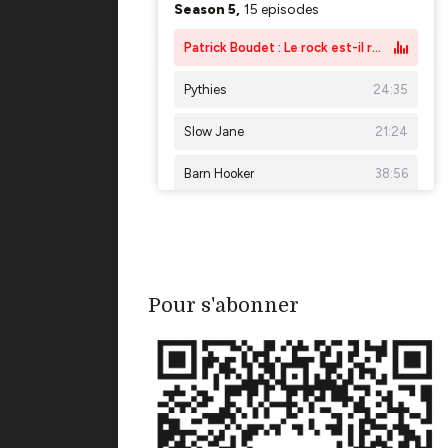
Pour s'abonner