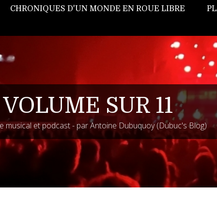
CHRONIQUES D'UN MONDE EN ROUE LIBRE
PL
 VOLUME SUR 11
 musical et podcast - par Antoine Dubuquoy (Dubuc's Blog)