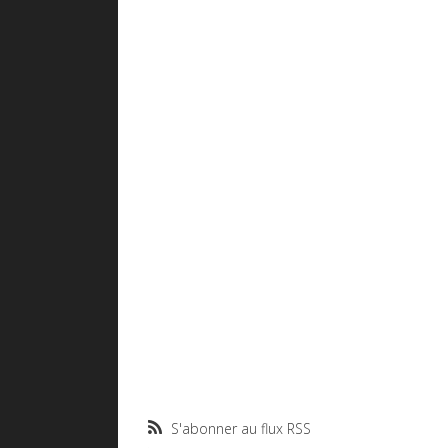
S'abonner au flux RSS