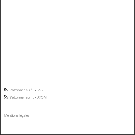
S'abonner au flux RSS
S'abonner au flux ATOM
Mentions légales