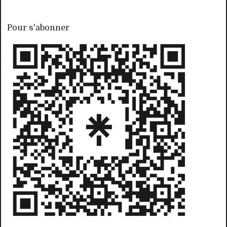
Pour s'abonner